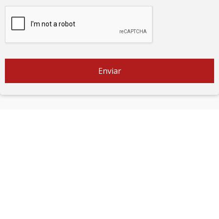
Enviar