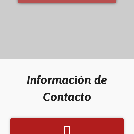
Información de
Contacto