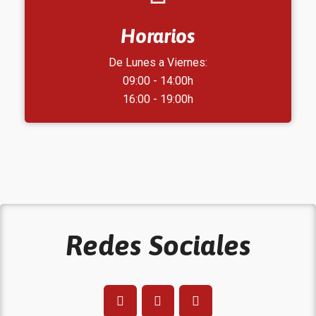
Horarios
De Lunes a Viernes:
09:00 - 14:00h
16:00 - 19:00h
Redes Sociales