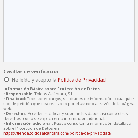
Casillas de verificación
He leído y acepto la
Política de Privacidad
Información Básica sobre Protección de Datos
•
Responsable:
Toldos Alcántara, S.L.
•
Finalidad:
Tramitar encargos, solicitudes de información o cualquier
tipo de petición que sea realizada por el usuario a través de la página
web.
•
Derechos:
Acceder, rectificar y suprimir los datos, así como otros
derechos, como se explica en la información adicional.
•
Información adicional:
Puede consultar la información detallada
sobre Protección de Datos en
https://tienda.toldosalcantara.com/politica-de-privacidad/