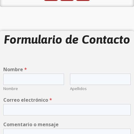
Formulario de Contacto
Nombre
*
Nombre
Apellidos
Correo electrónico
*
Comentario o mensaje