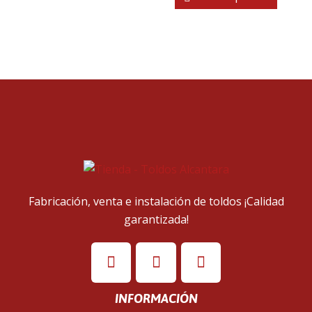
Fabricación, venta e instalación de toldos ¡Calidad
garantizada!
INFORMACIÓN