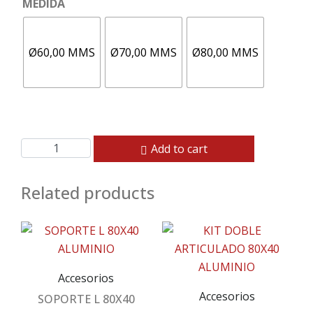
MEDIDA
Ø60,00 MMS
Ø70,00 MMS
Ø80,00 MMS
Add to cart
Related products
Accesorios
Accesorios
SOPORTE L 80X40