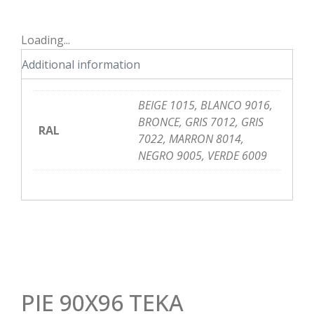
Loading...
Additional information
BEIGE 1015, BLANCO 9016,
BRONCE, GRIS 7012, GRIS
RAL
7022, MARRON 8014,
NEGRO 9005, VERDE 6009
PIE 90X96 TEKA