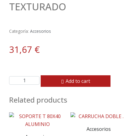
TEXTURADO
Categoría:
Accesorios
31,67
€
Add to cart
Related products
Accesorios