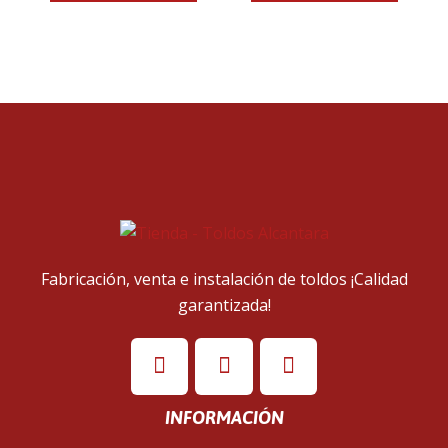
Fabricación, venta e instalación de toldos ¡Calidad
garantizada!
INFORMACIÓN