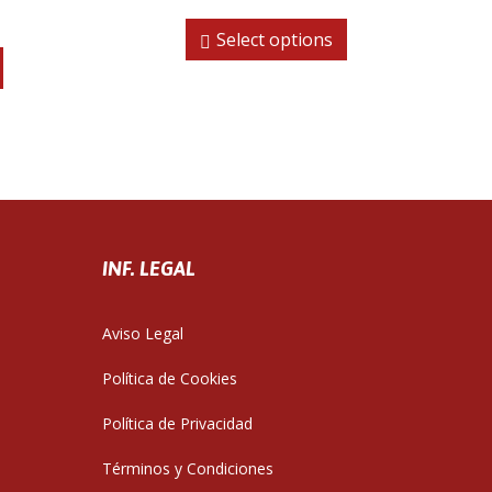
Select options
INF. LEGAL
Aviso Legal
Política de Cookies
Política de Privacidad
Términos y Condiciones