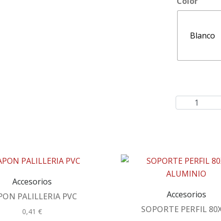
Color
Blanco
Accesorios
Accesorios
PON PALILLERIA PVC
SOPORTE PERFIL 80
0,41
€