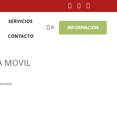
SERVICIOS
0
INFORMACIÓN
CONTACTO
A MOVIL
esorios