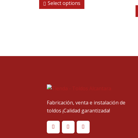
Select options
Fabricación, venta e instalación de
toldos ¡Calidad garantizada!